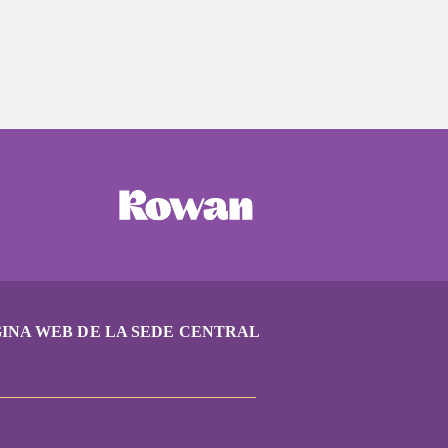
INA WEB DE LA SEDE CENTRAL