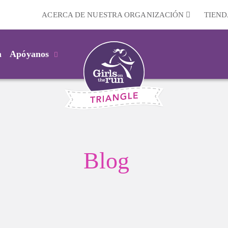
ACERCA DE NUESTRA ORGANIZACIÓN
TIEND
m
Apóyanos
Blog