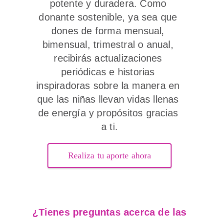
potente y duradera. Como 
donante sostenible, ya sea que 
dones de forma mensual, 
bimensual, trimestral o anual, 
recibirás actualizaciones 
periódicas e historias 
inspiradoras sobre la manera en 
que las niñas llevan vidas llenas 
de energía y propósitos gracias 
a ti.
Realiza tu aporte ahora
¿Tienes preguntas acerca de las