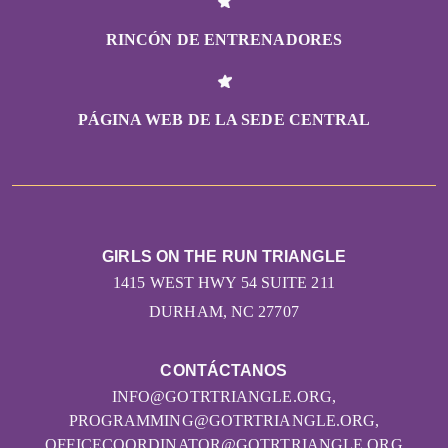
RINCÓN DE ENTRENADORES
PÁGINA WEB DE LA SEDE CENTRAL
GIRLS ON THE RUN TRIANGLE
1415 WEST HWY 54 SUITE 211
DURHAM, NC 27707
CONTÁCTANOS
INFO@GOTRTRIANGLE.ORG,
PROGRAMMING@GOTRTRIANGLE.ORG,
OFFICECOORDINATOR@GOTRTRIANGLE.ORG