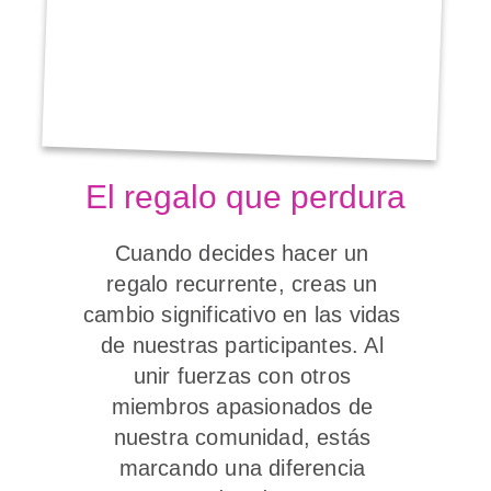
El regalo que perdura
Cuando decides hacer un 
regalo recurrente, creas un 
cambio significativo en las vidas 
de nuestras participantes. Al 
unir fuerzas con otros 
miembros apasionados de 
nuestra comunidad, estás 
marcando una diferencia 