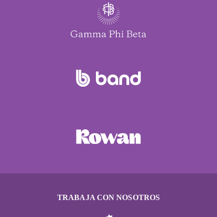
TRABAJA CON NOSOTROS