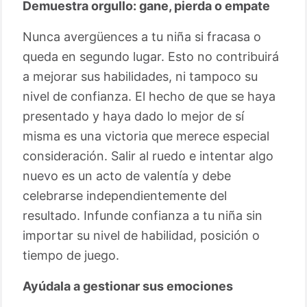
Demuestra orgullo: gane, pierda o empate
Nunca avergüences a tu niña si fracasa o
queda en segundo lugar. Esto no contribuirá
a mejorar sus habilidades, ni tampoco su
nivel de confianza. El hecho de que se haya
presentado y haya dado lo mejor de sí
misma es una victoria que merece especial
consideración. Salir al ruedo e intentar algo
nuevo es un acto de valentía y debe
celebrarse independientemente del
resultado. Infunde confianza a tu niña sin
importar su nivel de habilidad, posición o
tiempo de juego.
Ayúdala a gestionar sus emociones