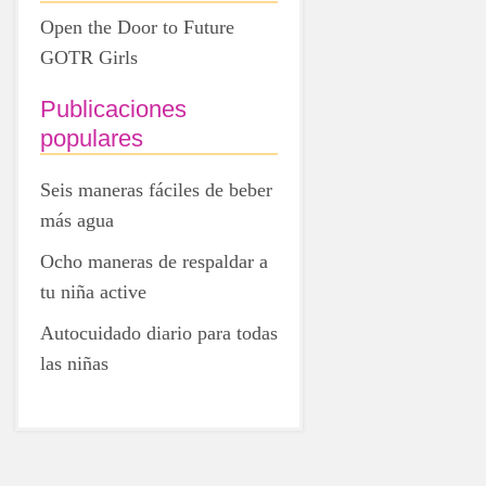
Open the Door to Future
GOTR Girls
Publicaciones
populares
Seis maneras fáciles de beber
más agua
Ocho maneras de respaldar a
tu niña active
Autocuidado diario para todas
las niñas