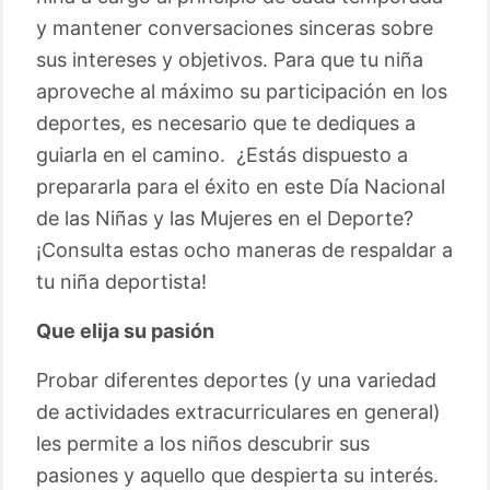
y mantener conversaciones sinceras sobre
sus intereses y objetivos. Para que tu niña
aproveche al máximo su participación en los
deportes, es necesario que te dediques a
guiarla en el camino. ¿Estás dispuesto a
prepararla para el éxito en este Día Nacional
de las Niñas y las Mujeres en el Deporte?
¡Consulta estas ocho maneras de respaldar a
tu niña deportista!
Que elija su pasión
Probar diferentes deportes (y una variedad
de actividades extracurriculares en general)
les permite a los niños descubrir sus
pasiones y aquello que despierta su interés.