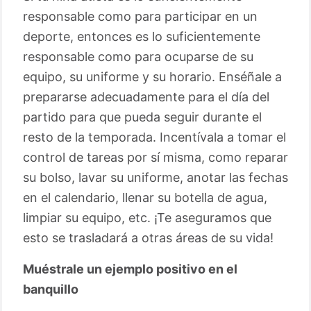
responsable como para participar en un
deporte, entonces es lo suficientemente
responsable como para ocuparse de su
equipo, su uniforme y su horario. Enséñale a
prepararse adecuadamente para el día del
partido para que pueda seguir durante el
resto de la temporada. Incentívala a tomar el
control de tareas por sí misma, como reparar
su bolso, lavar su uniforme, anotar las fechas
en el calendario, llenar su botella de agua,
limpiar su equipo, etc. ¡Te aseguramos que
esto se trasladará a otras áreas de su vida!
Muéstrale un ejemplo positivo en el
banquillo