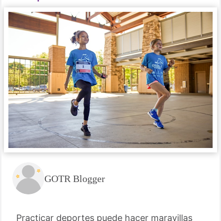
GOTR Blogger
Practicar deportes puede hacer maravillas