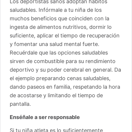
Los deportistas sanos adoptan hábitos
saludables. Infórmale a tu niña de los
muchos beneficios que coinciden con la
ingesta de alimentos nutritivos, dormir lo
suficiente, aplicar el tiempo de recuperación
y fomentar una salud mental fuerte.
Recuérdale que las opciones saludables
sirven de combustible para su rendimiento
deportivo y su poder cerebral en general. Da
el ejemplo preparando cenas saludables,
dando paseos en familia, respetando la hora
de acostarse y limitando el tiempo de
pantalla.
Enséñale a ser responsable
Si tu niña atleta es lo suficientemente