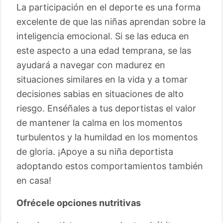
La participación en el deporte es una forma
excelente de que las niñas aprendan sobre la
inteligencia emocional. Si se las educa en
este aspecto a una edad temprana, se las
ayudará a navegar con madurez en
situaciones similares en la vida y a tomar
decisiones sabias en situaciones de alto
riesgo. Enséñales a tus deportistas el valor
de mantener la calma en los momentos
turbulentos y la humildad en los momentos
de gloria. ¡Apoye a su niña deportista
adoptando estos comportamientos también
en casa!
Ofrécele opciones nutritivas