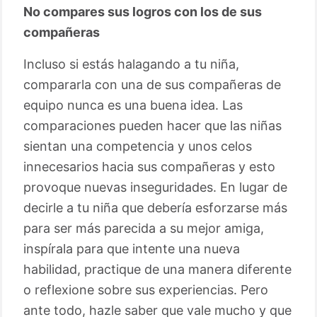
No compares sus logros con los de sus
compañeras
Incluso si estás halagando a tu niña,
compararla con una de sus compañeras de
equipo nunca es una buena idea. Las
comparaciones pueden hacer que las niñas
sientan una competencia y unos celos
innecesarios hacia sus compañeras y esto
provoque nuevas inseguridades. En lugar de
decirle a tu niña que debería esforzarse más
para ser más parecida a su mejor amiga,
inspírala para que intente una nueva
habilidad, practique de una manera diferente
o reflexione sobre sus experiencias. Pero
ante todo, hazle saber que vale mucho y que