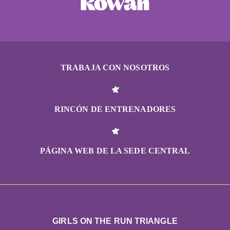
TRABAJA CON NOSOTROS
RINCÓN DE ENTRENADORES
PÁGINA WEB DE LA SEDE CENTRAL
GIRLS ON THE RUN TRIANGLE