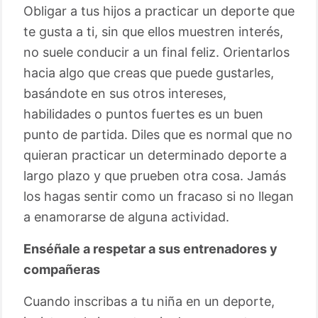
Obligar a tus hijos a practicar un deporte que
te gusta a ti, sin que ellos muestren interés,
no suele conducir a un final feliz. Orientarlos
hacia algo que creas que puede gustarles,
basándote en sus otros intereses,
habilidades o puntos fuertes es un buen
punto de partida. Diles que es normal que no
quieran practicar un determinado deporte a
largo plazo y que prueben otra cosa. Jamás
los hagas sentir como un fracaso si no llegan
a enamorarse de alguna actividad.
Enséñale a respetar a sus entrenadores y
compañeras
Cuando inscribas a tu niña en un deporte,