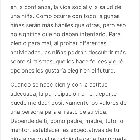
en la confianza, la vida social y la salud de
una niña. Como ocurre con todo, algunas
niñas serán más hábiles que otras, pero eso
no significa que no deban intentarlo. Para
bien o para mal, al probar diferentes
actividades, las niñas podrán descubrir más
sobre sí mismas, qué les hace felices y qué
opciones les gustaría elegir en el futuro.
Cuando se hace bien y con la actitud
adecuada, la participación en el deporte
puede moldear positivamente los valores de
una persona para el resto de su vida.
Depende de ti, como padre, madre, tutor o
mentor, establecer las expectativas de tu
niña a cargo al principio de cada temporada