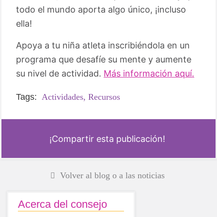
todo el mundo aporta algo único, ¡incluso
ella!
Apoya a tu niña atleta inscribiéndola en un
programa que desafíe su mente y aumente
su nivel de actividad.
Más información aquí.
Tags:
Actividades,
Recursos
¡Compartir esta publicación!
Volver al blog o a las noticias
Acerca del consejo