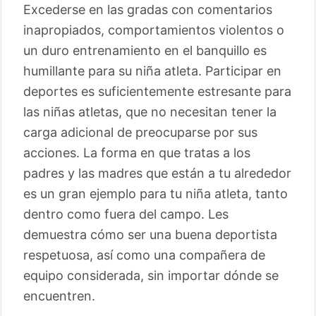
Excederse en las gradas con comentarios
inapropiados, comportamientos violentos o
un duro entrenamiento en el banquillo es
humillante para su niña atleta. Participar en
deportes es suficientemente estresante para
las niñas atletas, que no necesitan tener la
carga adicional de preocuparse por sus
acciones. La forma en que tratas a los
padres y las madres que están a tu alrededor
es un gran ejemplo para tu niña atleta, tanto
dentro como fuera del campo. Les
demuestra cómo ser una buena deportista
respetuosa, así como una compañera de
equipo considerada, sin importar dónde se
encuentren.