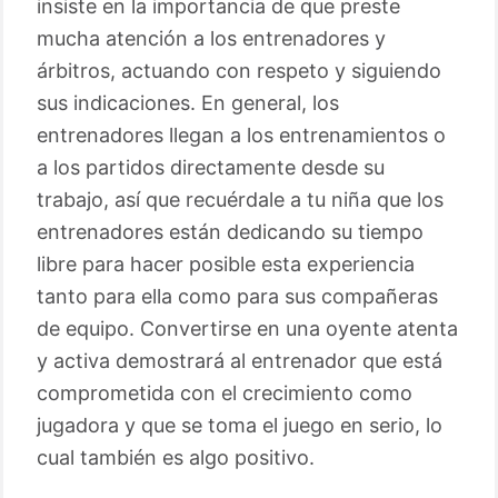
insiste en la importancia de que preste
mucha atención a los entrenadores y
árbitros, actuando con respeto y siguiendo
sus indicaciones. En general, los
entrenadores llegan a los entrenamientos o
a los partidos directamente desde su
trabajo, así que recuérdale a tu niña que los
entrenadores están dedicando su tiempo
libre para hacer posible esta experiencia
tanto para ella como para sus compañeras
de equipo. Convertirse en una oyente atenta
y activa demostrará al entrenador que está
comprometida con el crecimiento como
jugadora y que se toma el juego en serio, lo
cual también es algo positivo.