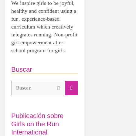
We inspire girls to be joyful,
healthy and confident using a
fun, experience-based
curriculum which creatively
integrates running. Non-profit
girl empowerment after-
school program for girls.
Buscar
Buscar
Publicación sobre
Girls on the Run
International